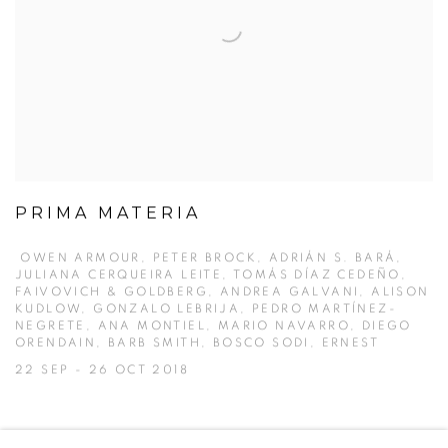
PRIMA MATERIA
OWEN ARMOUR, PETER BROCK, ADRIÁN S. BARÁ,
JULIANA CERQUEIRA LEITE, TOMÁS DÍAZ CEDEÑO,
FAIVOVICH & GOLDBERG, ANDREA GALVANI, ALISON
KUDLOW, GONZALO LEBRIJA, PEDRO MARTÍNEZ-
NEGRETE, ANA MONTIEL, MARIO NAVARRO, DIEGO
ORENDAIN, BARB SMITH, BOSCO SODI, ERNEST
22 SEP - 26 OCT 2018