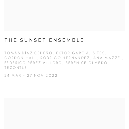
THE SUNSET ENSEMBLE
TOMÁS DÍAZ CEDEÑO, EKTOR GARCIA, SITES,
GORDON HALL, RODRIGO HERNÁNDEZ, ANA MAZZEI,
FEDERICO PÉREZ VILLORO, BERENICE OLMEDO,
TEZONTLE
24 MAR - 27 NOV 2022