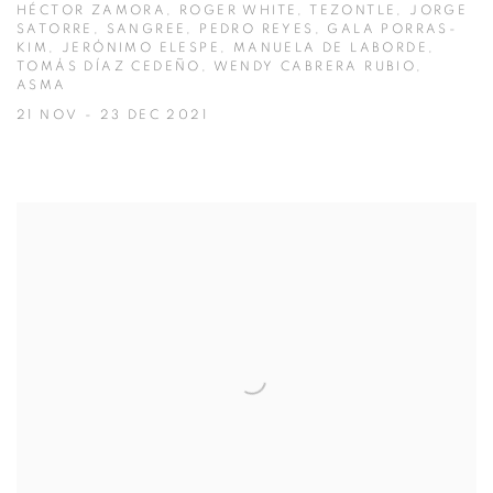
HÉCTOR ZAMORA, ROGER WHITE, TEZONTLE, JORGE
SATORRE, SANGREE, PEDRO REYES, GALA PORRAS-
KIM, JERÓNIMO ELESPE, MANUELA DE LABORDE,
TOMÁS DÍAZ CEDEÑO, WENDY CABRERA RUBIO,
ASMA
21 NOV - 23 DEC 2021