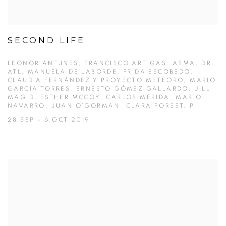
SECOND LIFE
LEONOR ANTUNES, FRANCISCO ARTIGAS, ASMA, DR.
ATL, MANUELA DE LABORDE, FRIDA ESCOBEDO,
CLAUDIA FERNÁNDEZ Y PROYECTO METEORO, MARIO
GARCÍA TORRES, ERNESTO GÓMEZ GALLARDO, JILL
MAGID, ESTHER MCCOY, CARLOS MÉRIDA, MARIO
NAVARRO, JUAN O’GORMAN, CLARA PORSET, P
28 SEP - 6 OCT 2019