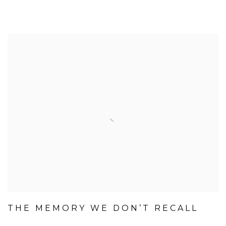
THE MEMORY WE DON’T RECALL